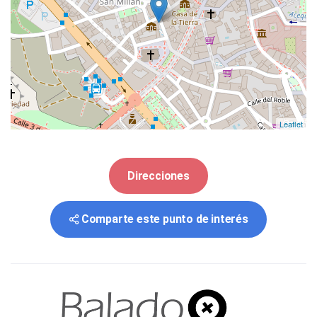
Leaflet
Direcciones
Comparte este punto de interés