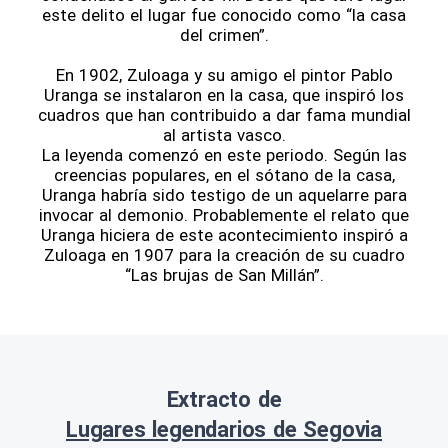
este delito el lugar fue conocido como “la casa
del crimen”.
En 1902, Zuloaga y su amigo el pintor Pablo
Uranga se instalaron en la casa, que inspiró los
cuadros que han contribuido a dar fama mundial
al artista vasco.
La leyenda comenzó en este periodo. Según las
creencias populares, en el sótano de la casa,
Uranga habría sido testigo de un aquelarre para
invocar al demonio. Probablemente el relato que
Uranga hiciera de este acontecimiento inspiró a
Zuloaga en 1907 para la creación de su cuadro
“Las brujas de San Millán”.
Extracto de
Lugares legendarios de Segovia