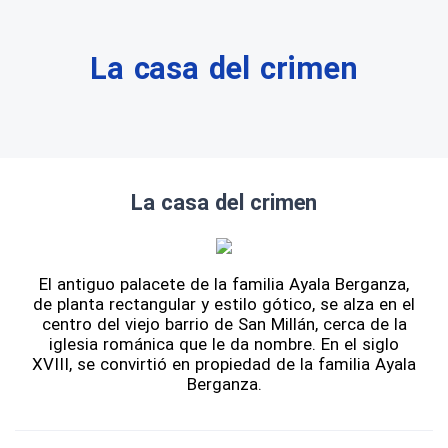
La casa del crimen
La casa del crimen
El antiguo palacete de la familia Ayala Berganza,
de planta rectangular y estilo gótico, se alza en el
centro del viejo barrio de San Millán, cerca de la
iglesia románica que le da nombre. En el siglo
XVIII, se convirtió en propiedad de la familia Ayala
Berganza.