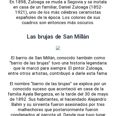
En 1898, Zuloaga se muda a Segovia y se instala
en casa de un familiar, Daniel Zuloaga (1852-
1921), uno de los más célebres ceramistas
españoles de la época. Los colores de sus
cuadros son entonces más oscuros.
Las brujas de San Millán
El barrio de San Millán, conocido también como
“barrio de las brujas” tuvo una historia legendaria
que le marcó para siempre. El pintor Zuloaga,
entre otros artistas, contribuyó a darle esta fama.
El nombre “barrio de las brujas” se explica por un
conocido suceso que aconteció en casa de la
familia Ayala Berganza, en la tarde del 30 de mayo
de 1892. Sus habitantes, el hacendado Alejandro
Bahín y su sirvienta fueron asesinados por tres
malhechores que posteriormente fueron
condenados al garrote vil. Desde que tuvo lugar