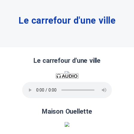
Le carrefour d'une ville
Le carrefour d'une ville
Maison Ouellette