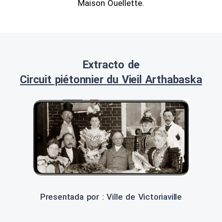
Maison Ouellette.
Extracto de
Circuit piétonnier du Vieil Arthabaska
Presentada por : Ville de Victoriaville