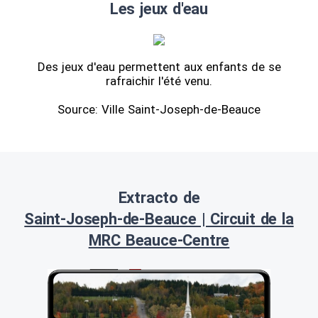
Les jeux d'eau
Des jeux d'eau permettent aux enfants de se
rafraichir l'été venu.
Source: Ville Saint-Joseph-de-Beauce
Extracto de
Saint-Joseph-de-Beauce | Circuit de la
MRC Beauce-Centre