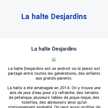
La halte Desjardins
La halte Desjardins
La halte Desjardins est un endroit où le plaisir est
partagé entre toutes les générations, des enfants
aux grands-parents.
La halte a été aménagée en 2014. On y trouve une
aire de jeux d’eau pour s’y rafraîchir, des terrains
de pétanque, plusieurs tables de pique-nique, des
toilettes, des abreuvoirs ainsi qu'un
stationnement asphalté. On peut aussi profiter de