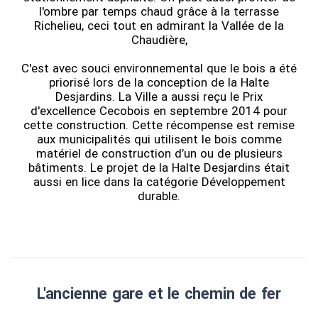
l'ombre par temps chaud grâce à la terrasse
Richelieu, ceci tout en admirant la Vallée de la
Chaudière,
C'est avec souci environnemental que le bois a été
priorisé lors de la conception de la Halte
Desjardins. La Ville a aussi reçu le Prix
d'excellence Cecobois en septembre 2014 pour
cette construction. Cette récompense est remise
aux municipalités qui utilisent le bois comme
matériel de construction d’un ou de plusieurs
bâtiments. Le projet de la Halte Desjardins était
aussi en lice dans la catégorie Développement
durable.
L'ancienne gare et le chemin de fer