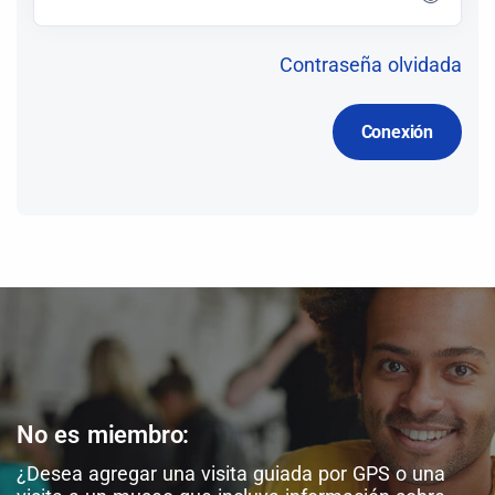
Contraseña olvidada
No es miembro:
¿Desea agregar una visita guiada por GPS o una