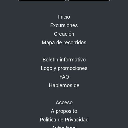
Inicio
Excursiones
Creación
Mapa de recorridos
Boletin informativo
Logo y promociones
FAQ
Hablemos de
Acceso
A proposito
Política de Privacidad