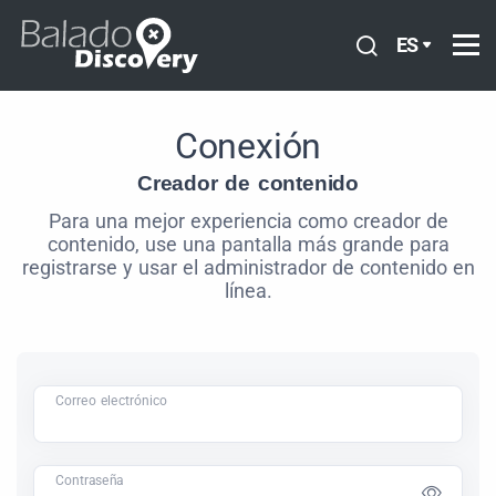
ES
Conexión
Creador de contenido
Para una mejor experiencia como creador de
contenido, use una pantalla más grande para
registrarse y usar el administrador de contenido en
línea.
Correo electrónico
Contraseña