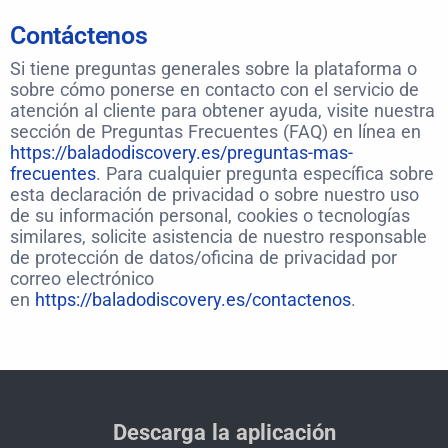
Contáctenos
Si tiene preguntas generales sobre la plataforma o
sobre cómo ponerse en contacto con el servicio de
atención al cliente para obtener ayuda, visite nuestra
sección de Preguntas Frecuentes (FAQ) en línea en
https://baladodiscovery.es/preguntas-mas-
frecuentes
. Para cualquier pregunta específica sobre
esta declaración de privacidad o sobre nuestro uso
de su información personal, cookies o tecnologías
similares, solicite asistencia de nuestro responsable
de protección de datos/oficina de privacidad por
correo electrónico
en
https://baladodiscovery.es/contactenos
.
Descarga la aplicación