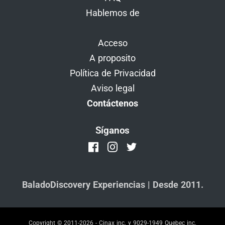
Hablemos de
Acceso
A proposito
Política de Privacidad
Aviso legal
Contáctenos
Síganos
BaladoDiscovery Experiencias | Desde 2011.
Copyright © 2011-2026 - Cinax inc. y 9029-1949 Quebec inc.