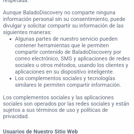
respetada.
Aunque BaladoDiscovery no comparte ninguna
información personal sin su consentimiento, puede
divulgar y solicitar compartir su información de las
siguientes maneras:
Algunas partes de nuestro servicio pueden
contener herramientas que le permiten
compartir contenido de BaladoDiscovery por
correo electrónico, SMS y aplicaciones de redes
sociales u otros métodos, usando los clientes y
aplicaciones en su dispositivo inteligente.
Los complementos sociales y tecnologías
similares le permiten compartir información.
Los complementos sociales y las aplicaciones
sociales son operados por las redes sociales y están
sujetos a sus términos de uso y políticas de
privacidad.
Usuarios de Nuestro Sitio Web