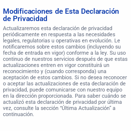
Modificaciones de Esta Declaración
de Privacidad
Actualizaremos esta declaración de privacidad
periódicamente en respuesta a las necesidades
legales, regulatorias u operativas en evolución. Le
notificaremos sobre estos cambios (incluyendo su
fecha de entrada en vigor) conforme a la ley. Su uso
continuo de nuestros servicios después de que estas
actualizaciones entren en vigor constituirá un
reconocimiento y (cuando corresponda) una
aceptación de estos cambios. Si no desea reconocer
o aceptar las actualizaciones de esta declaración de
privacidad, puede comunicarse con nuestro equipo
en la dirección proporcionada. Para saber cuándo se
actualizó esta declaración de privacidad por última
vez, consulte la sección “Última Actualización” a
continuación.