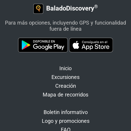
®
BaladoDiscovery
Para más opciones, incluyendo GPS y funcionalidad
fuera de línea
Inicio
Excursiones
Creación
Mapa de recorridos
Boletin informativo
Logo y promociones
FAQ