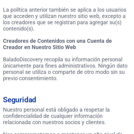
La política anterior también se aplica a los usuarios
que acceden y utilizan nuestro sitio web, excepto a
los creadores que se registran para agregar su(s)
contenido(s).
Creadores de Contenidos con una Cuenta de
Creador en Nuestro Sitio Web
BaladoDiscovery recopila su información personal
únicamente para fines administrativos. Ningún dato
personal se utiliza o comparte de otro modo sin su
previo consentimiento.
Seguridad
Nuestro personal está obligado a respetar la
confidencialidad de cualquier información
relacionada con nuestros socios y clientes.