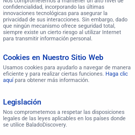
Nos comprometemos a mantener un alto nivel de
confidencialidad, incorporando las últimas
innovaciones tecnológicas para asegurar la
privacidad de sus interacciones. Sin embargo, dado
que ningún mecanismo ofrece seguridad total,
siempre existe un cierto riesgo al utilizar Internet
para transmitir información personal.
Cookies en Nuestro Sitio Web
Usamos cookies para ayudarlo a navegar de manera
eficiente y para realizar ciertas funciones.
Haga clic
aquí
para obtener más información.
Legislación
Nos comprometemos a respetar las disposiciones
legales de las leyes aplicables en los países donde
se utilice BaladoDiscovery.