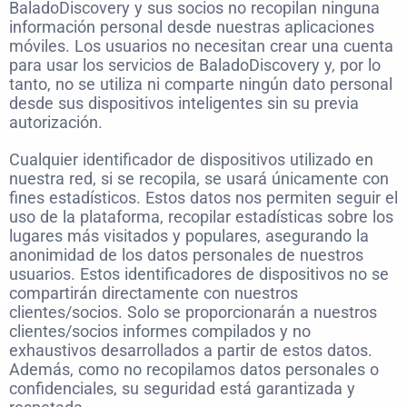
BaladoDiscovery y sus socios no recopilan ninguna
información personal desde nuestras aplicaciones
móviles. Los usuarios no necesitan crear una cuenta
para usar los servicios de BaladoDiscovery y, por lo
tanto, no se utiliza ni comparte ningún dato personal
desde sus dispositivos inteligentes sin su previa
autorización.
Cualquier identificador de dispositivos utilizado en
nuestra red, si se recopila, se usará únicamente con
fines estadísticos. Estos datos nos permiten seguir el
uso de la plataforma, recopilar estadísticas sobre los
lugares más visitados y populares, asegurando la
anonimidad de los datos personales de nuestros
usuarios. Estos identificadores de dispositivos no se
compartirán directamente con nuestros
clientes/socios. Solo se proporcionarán a nuestros
clientes/socios informes compilados y no
exhaustivos desarrollados a partir de estos datos.
Además, como no recopilamos datos personales o
confidenciales, su seguridad está garantizada y