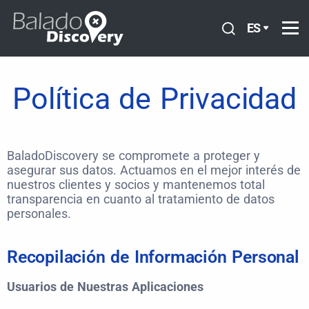
ES
Política de Privacidad
BaladoDiscovery se compromete a proteger y
asegurar sus datos. Actuamos en el mejor interés de
nuestros clientes y socios y mantenemos total
transparencia en cuanto al tratamiento de datos
personales.
Recopilación de Información Personal
Usuarios de Nuestras Aplicaciones