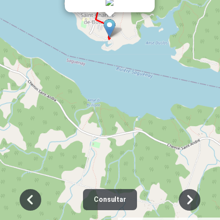
Consultar