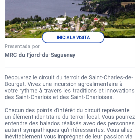
INICIA LA VISITA
Presentada por
MRC du Fjord‑du‑Saguenay
Découvrez le circuit du terroir de Saint-Charles-de-
Bourget. Vivez une incursion agroalimentaire à
votre rythme à travers les traditions et innovations
des Saint-Charlois et des Saint-Charloises.
Chacun des points d’intérêt du circuit représente
un élément identitaire du terroir local. Vous pourrez
entendre des balados réalisés avec des personnes
autant sympathiques qu’intéressantes. Vous allez
inévitablement vous imprégner de leur passion via