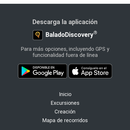
Descarga la aplicación
®
BaladoDiscovery
Para más opciones, incluyendo GPS y
funcionalidad fuera de línea
Inicio
Excursiones
Creación
Mapa de recorridos