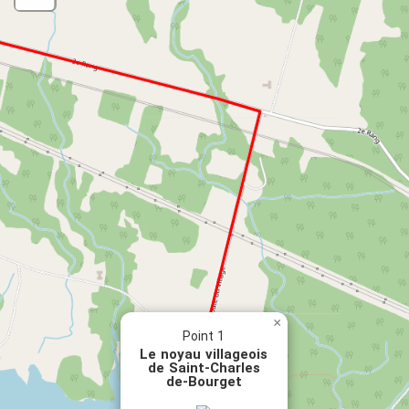
×
Point 1
Le noyau villageois
de Saint-Charles
de-Bourget