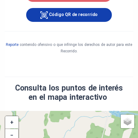
Código QR de recorrido
Reporte
contenido ofensivo o que infringe los derechos de autor para este
Recorrido.
Consulta los puntos de interés
en el mapa interactivo
+
−