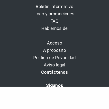
Boletin informativo
Logo y promociones
FAQ
Hablemos de
Acceso
A proposito
Política de Privacidad
Aviso legal
Contáctenos
Síganos