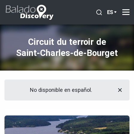
ES
Circuit du terroir de
Saint‑Charles‑de‑Bourget
No disponible en español.