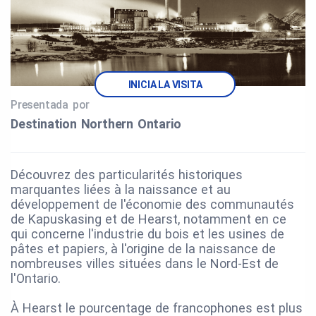
INICIA LA VISITA
Presentada por
Destination Northern Ontario
Découvrez des particularités historiques
marquantes liées à la naissance et au
développement de l'économie des communautés
de Kapuskasing et de Hearst, notamment en ce
qui concerne l'industrie du bois et les usines de
pâtes et papiers, à l'origine de la naissance de
nombreuses villes situées dans le Nord-Est de
l'Ontario.
À Hearst le pourcentage de francophones est plus