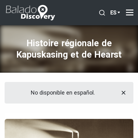
ES
Histoire régionale de
Kapuskasing et de Hearst
No disponible en español.