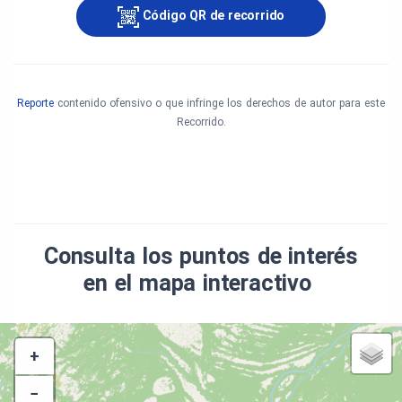
Código QR de recorrido
Reporte
contenido ofensivo o que infringe los derechos de autor para este
Recorrido.
Consulta los puntos de interés
en el mapa interactivo
+
−