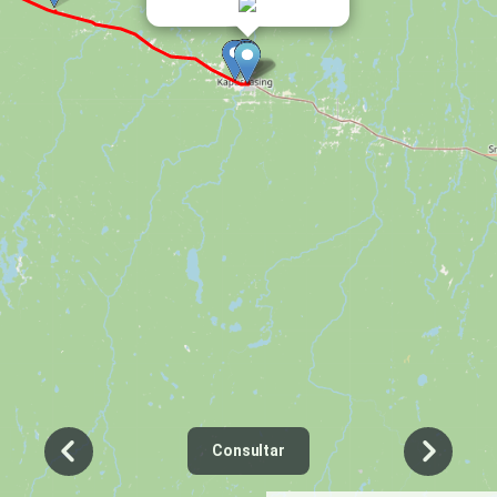
Consultar