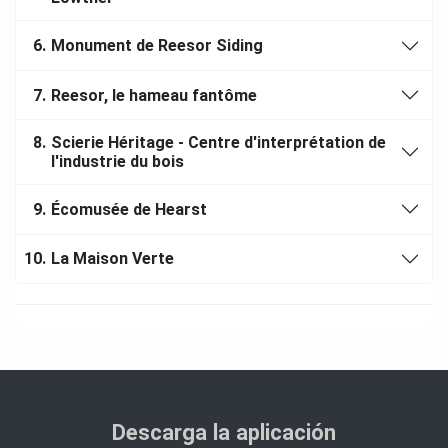
6.
Monument de Reesor Siding
7.
Reesor, le hameau fantôme
8.
Scierie Héritage - Centre d'interprétation de
l'industrie du bois
9.
Écomusée de Hearst
10.
La Maison Verte
Descarga la aplicación