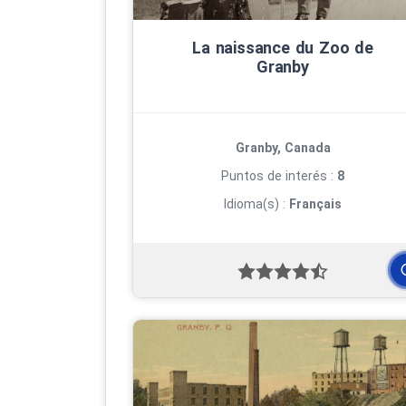
La naissance du Zoo de
Granby
Granby, Canada
Puntos de interés :
8
Idioma(s) :
Français