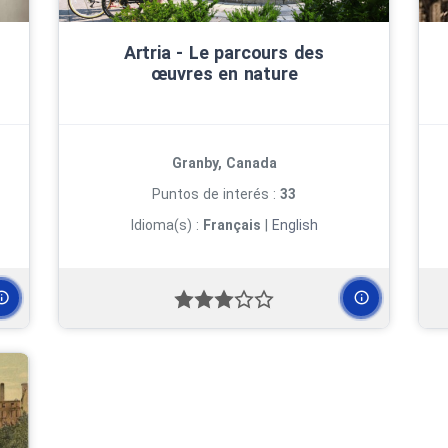
Artria ‑ Le parcours des
œuvres en nature
Granby, Canada
Puntos de interés :
33
Idioma(s) :
Français
|
English