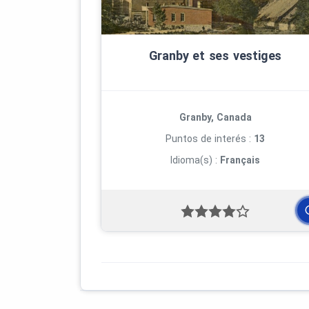
Granby et ses vestiges
Granby, Canada
Puntos de interés :
13
Idioma(s) :
Français