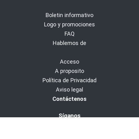
Boletin informativo
Logo y promociones
FAQ
Hablemos de
Acceso
A proposito
Política de Privacidad
Aviso legal
Contáctenos
Síganos