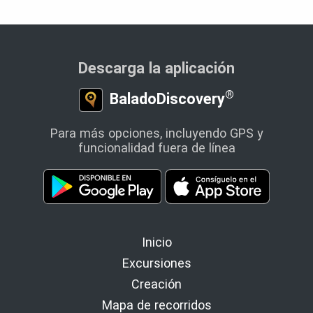
Descarga la aplicación
®
BaladoDiscovery
Para más opciones, incluyendo GPS y
funcionalidad fuera de línea
Inicio
Excursiones
Creación
Mapa de recorridos