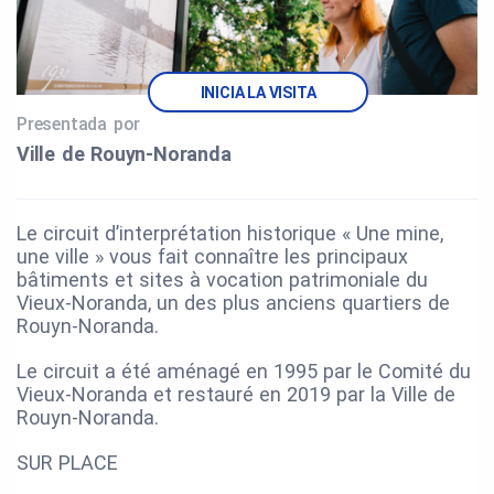
INICIA LA VISITA
Presentada por
Ville de Rouyn‑Noranda
Le circuit d’interprétation historique « Une mine,
une ville » vous fait connaître les principaux
bâtiments et sites à vocation patrimoniale du
Vieux-Noranda, un des plus anciens quartiers de
Rouyn-Noranda.
Le circuit a été aménagé en 1995 par le Comité du
Vieux-Noranda et restauré en 2019 par la Ville de
Rouyn-Noranda.
SUR PLACE