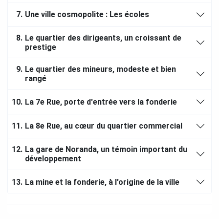
7.
Une ville cosmopolite : Les écoles
8.
Le quartier des dirigeants, un croissant de
prestige
9.
Le quartier des mineurs, modeste et bien
rangé
10.
La 7e Rue, porte d'entrée vers la fonderie
11.
La 8e Rue, au cœur du quartier commercial
12.
La gare de Noranda, un témoin important du
développement
13.
La mine et la fonderie, à l'origine de la ville