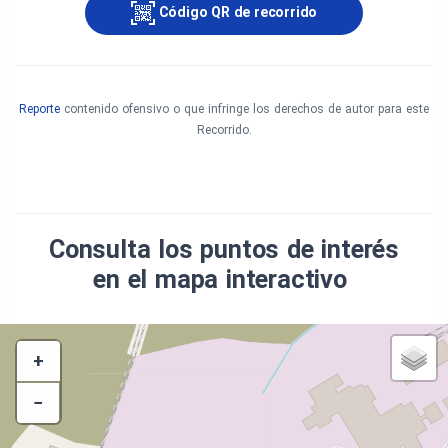
Código QR de recorrido
Reporte
contenido ofensivo o que infringe los derechos de autor para este
Recorrido.
Consulta los puntos de interés
en el mapa interactivo
+
−