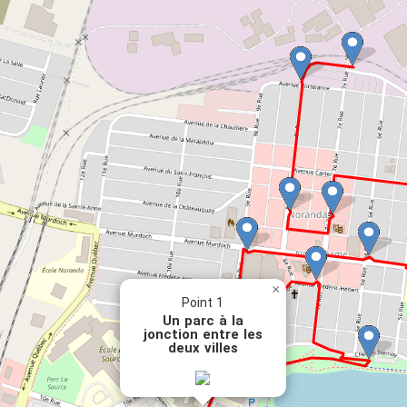
×
Point 1
Un parc à la
jonction entre les
deux villes