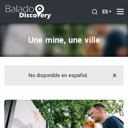
ES
Une mine, une ville
No disponible en español.