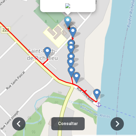
Consultar