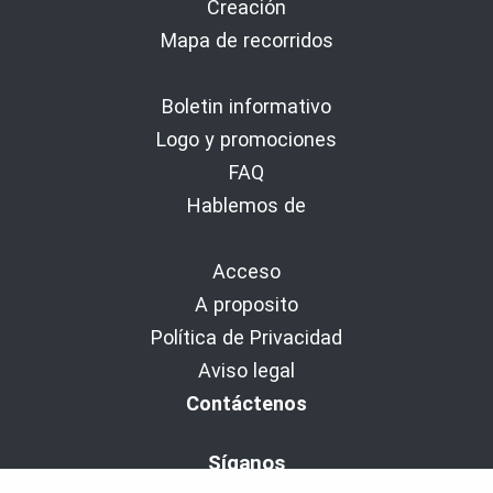
Creación
Mapa de recorridos
Boletin informativo
Logo y promociones
FAQ
Hablemos de
Acceso
A proposito
Política de Privacidad
Aviso legal
Contáctenos
Síganos