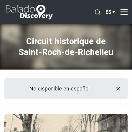
ES
Circuit historique de
Saint‑Roch‑de‑Richelieu
No disponible en español.