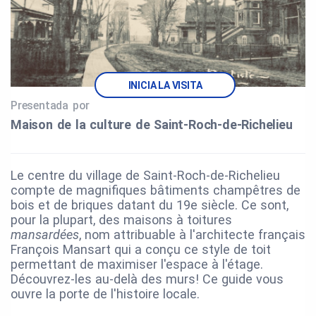
INICIA LA VISITA
Presentada por
Maison de la culture de Saint‑Roch‑de‑Richelieu
Le centre du village de Saint-Roch-de-Richelieu
compte de magnifiques bâtiments champêtres de
bois et de briques datant du 19e siècle. Ce sont,
pour la plupart, des maisons à toitures
mansardées
, nom attribuable à l'architecte français
François Mansart qui a conçu ce style de toit
permettant de maximiser l'espace à l'étage.
Découvrez-les au-delà des murs! Ce guide vous
ouvre la porte de l'histoire locale.