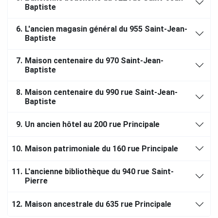
Baptiste
6.
L'ancien magasin général du 955 Saint-Jean-
Baptiste
7.
Maison centenaire du 970 Saint-Jean-
Baptiste
8.
Maison centenaire du 990 rue Saint-Jean-
Baptiste
9.
Un ancien hôtel au 200 rue Principale
10.
Maison patrimoniale du 160 rue Principale
11.
L'ancienne bibliothèque du 940 rue Saint-
Pierre
12.
Maison ancestrale du 635 rue Principale