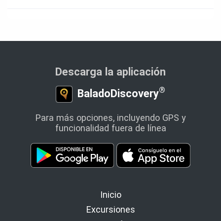
Descarga la aplicación
®
BaladoDiscovery
Para más opciones, incluyendo GPS y
funcionalidad fuera de línea
Inicio
Excursiones