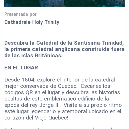
Presentada por
Cathedrale Holy Trinity
Descubra la Catedral de la Santísima Trinidad,
la primera catedral anglicana construida fuera
de las Islas Británicas.
EN EL LUGAR
Desde 1804, explore el interior de la catedral
mejor conservada de Quebec. Escanee los
códigos QR en el lugar y descubra las historias
ocultas de este emblemático edificio de la
época del rey Jorge III. ¡Visite a su propio ritmo
este lugar legendario y atemporal ubicado en el
corazón del Viejo Quebec!