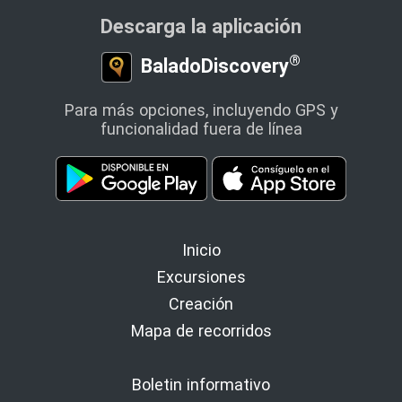
Descarga la aplicación
®
BaladoDiscovery
Para más opciones, incluyendo GPS y
funcionalidad fuera de línea
Inicio
Excursiones
Creación
Mapa de recorridos
Boletin informativo