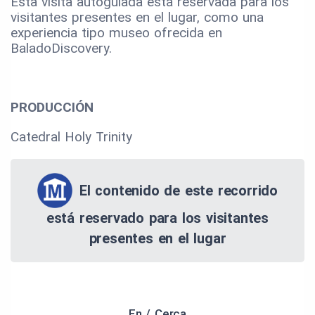
Esta visita autoguiada está reservada para los
visitantes presentes en el lugar, como una
experiencia tipo museo ofrecida en
BaladoDiscovery.
PRODUCCIÓN
Catedral Holy Trinity
El contenido de este recorrido
está reservado para los visitantes
presentes en el lugar
En / Cerca