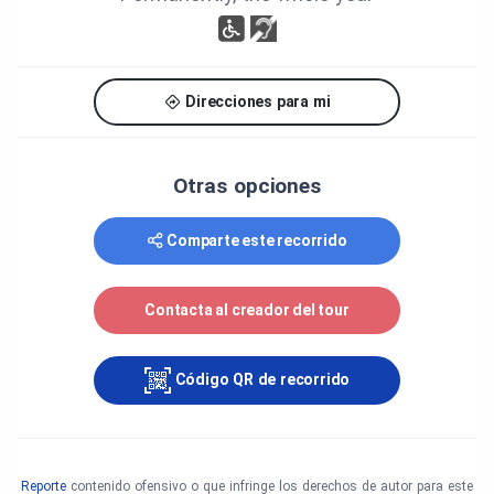
Direcciones para mi
Otras opciones
Comparte este recorrido
Contacta al creador del tour
Código QR de recorrido
Reporte
contenido ofensivo o que infringe los derechos de autor para este