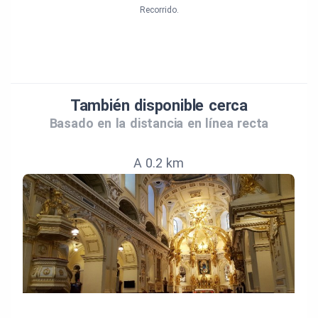
Recorrido.
También disponible cerca
Basado en la distancia en línea recta
A 0.2 km