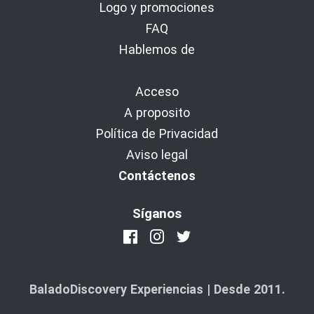
Logo y promociones
FAQ
Hablemos de
Acceso
A proposito
Política de Privacidad
Aviso legal
Contáctenos
Síganos
BaladoDiscovery Experiencias | Desde 2011.