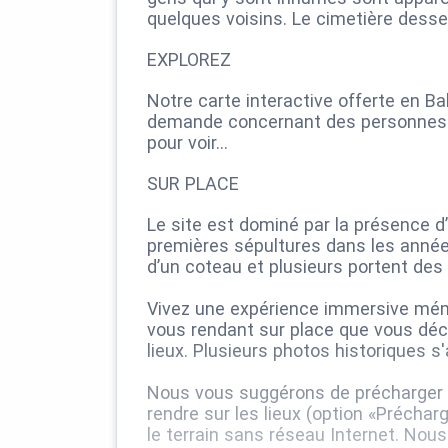
quelques voisins. Le cimetière desse
EXPLOREZ
Notre carte interactive offerte en 
demande concernant des personnes a
pour voir…
SUR PLACE
Le site est dominé par la présence d
premières sépultures dans les année
d’un coteau et plusieurs portent des
Vivez une expérience immersive mémor
vous rendant sur place que vous décou
lieux. Plusieurs photos historiques s
Nous vous suggérons de précharger le
rendre sur les lieux (option «Préchar
le terrain sans réseau Internet. Nous