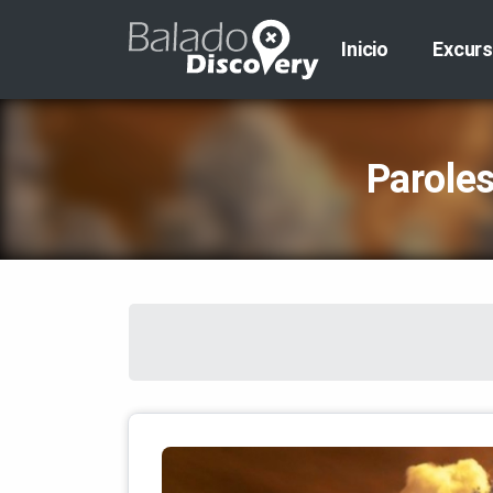
Inicio
Excurs
Parole