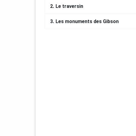
2.
Le traversin
3.
Les monuments des Gibson