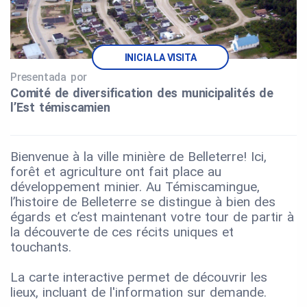
INICIA LA VISITA
Presentada por
Comité de diversification des municipalités de
l’Est témiscamien
Bienvenue à la ville minière de Belleterre! Ici,
forêt et agriculture ont fait place au
développement minier. Au Témiscamingue,
l’histoire de Belleterre se distingue à bien des
égards et c’est maintenant votre tour de partir à
la découverte de ces récits uniques et
touchants.
La carte interactive permet de découvrir les
lieux, incluant de l'information sur demande.