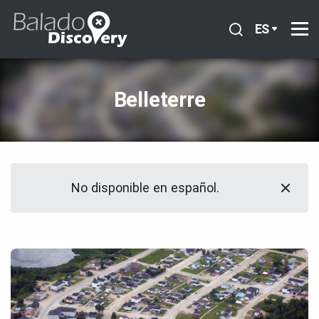
ES
Belleterre
No disponible en español.