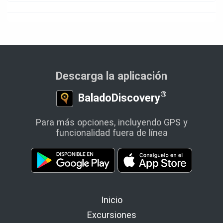
Descarga la aplicación
®
BaladoDiscovery
Para más opciones, incluyendo GPS y
funcionalidad fuera de línea
Inicio
Excursiones