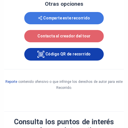
Otras opciones
Comparte este recorrido
Contacta al creador del tour
Código QR de recorrido
Reporte
contenido ofensivo o que infringe los derechos de autor para este
Recorrido.
Consulta los puntos de interés