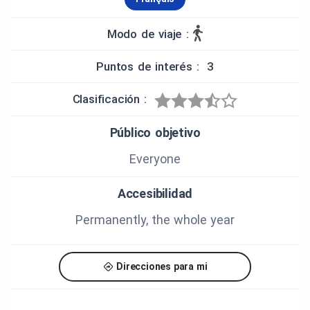
Modo de viaje :
Puntos de interés : 3
Clasificación :
Público objetivo
Everyone
Accesibilidad
Permanently, the whole year
Direcciones para mi