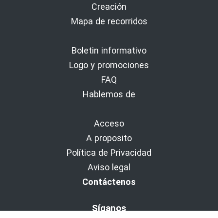
Creación
Mapa de recorridos
Boletin informativo
Logo y promociones
FAQ
Hablemos de
Acceso
A proposito
Política de Privacidad
Aviso legal
Contáctenos
Síganos