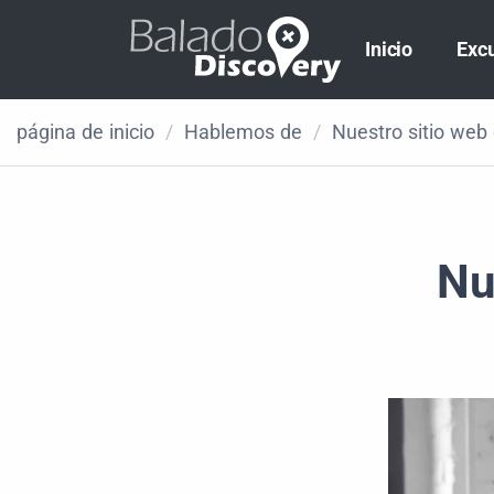
Inicio
Exc
página de inicio
/
Hablemos de
/
Nuestro sitio web
Nu