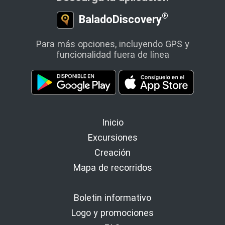
®
BaladoDiscovery
Para más opciones, incluyendo GPS y
funcionalidad fuera de línea
Inicio
Excursiones
Creación
Mapa de recorridos
Boletin informativo
Logo y promociones