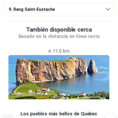
9.
Rang Saint-Eustache
También disponible cerca
Basado en la distancia en línea recta
A 11.0 km
Los pueblos más bellos de Quebec