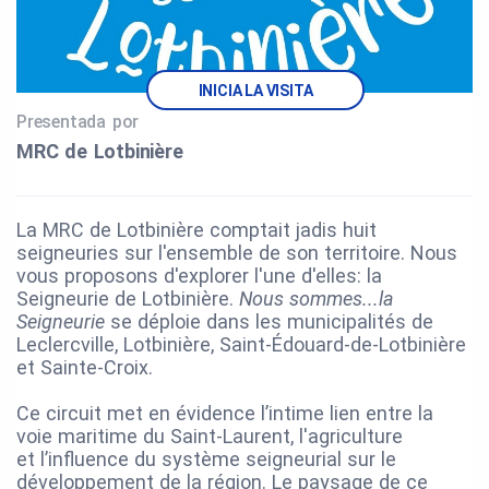
INICIA LA VISITA
Presentada por
MRC de Lotbinière
La MRC de Lotbinière comptait jadis huit
seigneuries sur l'ensemble de son territoire. Nous
vous proposons d'explorer l'une d'elles: la
Seigneurie de Lotbinière.
Nous sommes...la
Seigneurie
se déploie dans les municipalités de
Leclercville, Lotbinière, Saint-Édouard-de-Lotbinière
et Sainte-Croix.
Ce circuit met en évidence l’intime lien entre la
voie maritime du Saint-Laurent, l'agriculture
et l’influence du système seigneurial sur le
développement de la région. Le paysage de ce