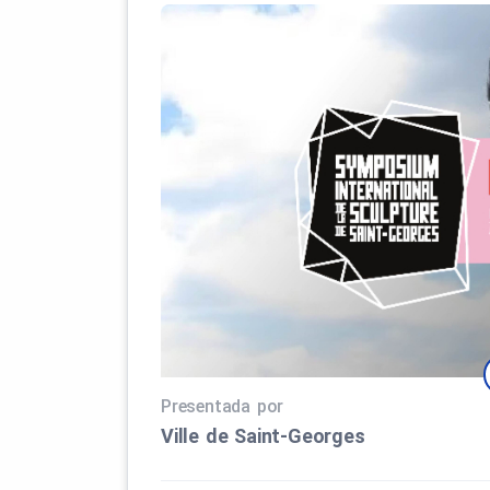
Presentada por
Ville de Saint‑Georges