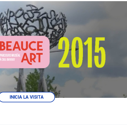
INICIA LA VISITA