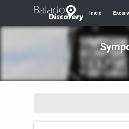
Inicio
Excurs
Sympos