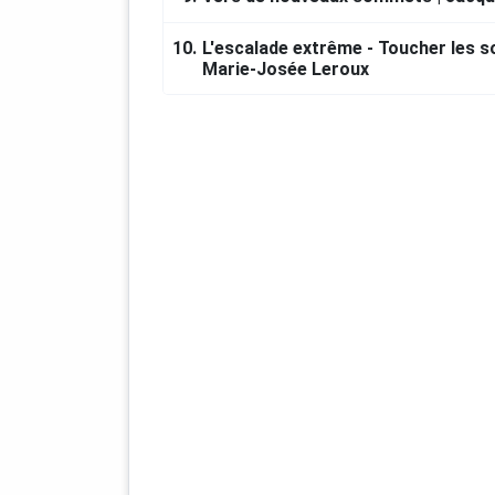
10.
L'escalade extrême - Toucher les 
Marie-Josée Leroux