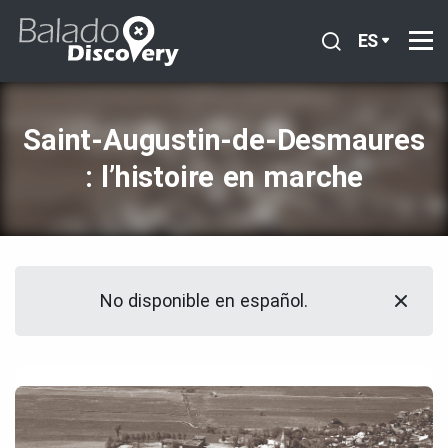
ES
Saint‑Augustin‑de‑Desmaures
: l’histoire en marche
No disponible en español.