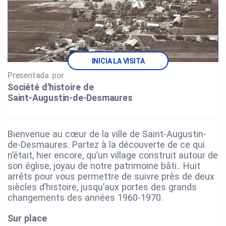
INICIA LA VISITA
Presentada por
Société d'histoire de
Saint‑Augustin‑de‑Desmaures
Bienvenue au cœur de la ville de Saint-Augustin-
de-Desmaures. Partez à la découverte de ce qui
n’était, hier encore, qu’un village construit autour de
son église, joyau de notre patrimoine bâti.. Huit
arrêts pour vous permettre de suivre près de deux
siècles d’histoire, jusqu’aux portes des grands
changements des années 1960-1970.
Sur place