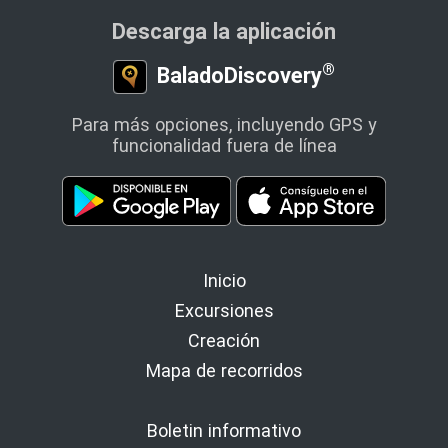
Descarga la aplicación
®
BaladoDiscovery
Para más opciones, incluyendo GPS y
funcionalidad fuera de línea
Inicio
Excursiones
Creación
Mapa de recorridos
Boletin informativo