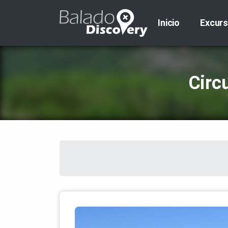
Inicio
Excurs
Circ