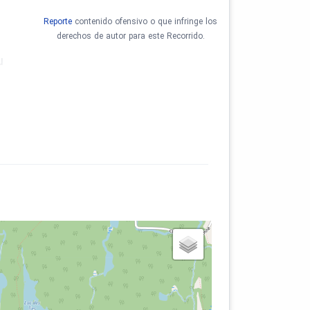
Reporte
contenido ofensivo o que infringe los
derechos de autor para este Recorrido.
u